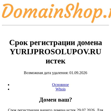
Срок регистрации домена
YURIJPROSOLUPOV.RU
истек
Возможная дата удаления: 01.09.2026
Основное
Whois
Домен ваш?
Срок регистрации вашего домена истек 29.07.2026. Для