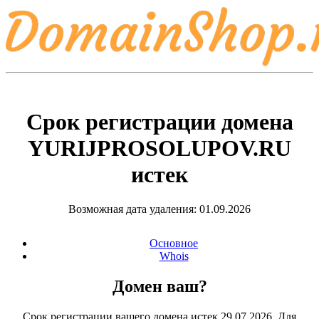
Срок регистрации домена
YURIJPROSOLUPOV.RU
истек
Возможная дата удаления: 01.09.2026
Основное
Whois
Домен ваш?
Срок регистрации вашего домена истек 29.07.2026. Для