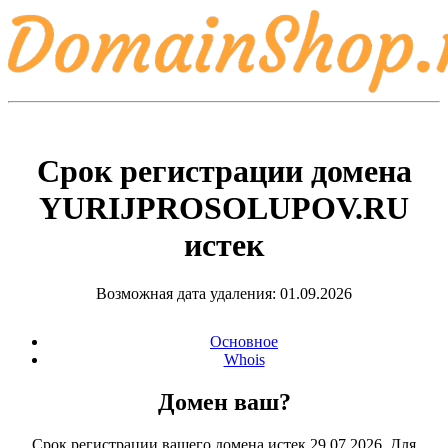
Срок регистрации домена
YURIJPROSOLUPOV.RU
истек
Возможная дата удаления: 01.09.2026
Основное
Whois
Домен ваш?
Срок регистрации вашего домена истек 29.07.2026. Для